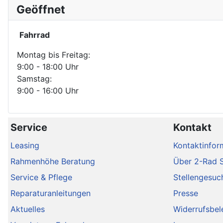
Geöffnet
Fahrrad
Montag bis Freitag:
9:00 - 18:00 Uhr
Samstag:
9:00 - 16:00 Uhr
Service
Kontakt
Leasing
Kontaktinfor
Rahmenhöhe Beratung
Über 2-Rad 
Service & Pflege
Stellengesuc
Reparaturanleitungen
Presse
Aktuelles
Widerrufsbel