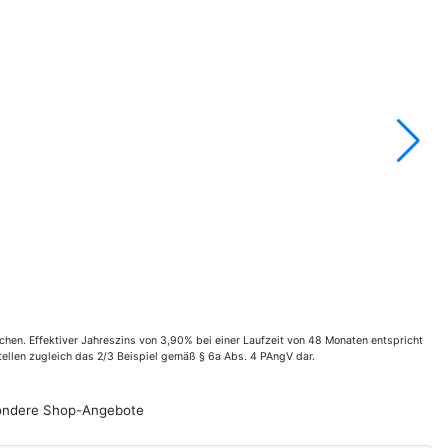
en. Effektiver Jahreszins von 3,90% bei einer Laufzeit von 48 Monaten entspricht
ellen zugleich das 2/3 Beispiel gemäß § 6a Abs. 4 PAngV dar.
esondere Shop-Angebote