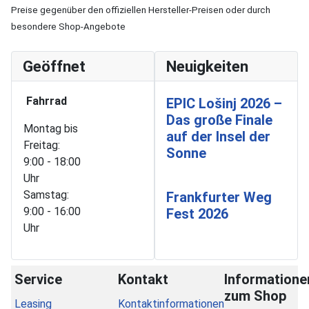
Preise gegenüber den offiziellen Hersteller-Preisen oder durch
besondere Shop-Angebote
Geöffnet
Neuigkeiten
Fahrrad
EPIC Lošinj 2026 –
Das große Finale
Montag bis
auf der Insel der
Freitag:
Sonne
9:00 - 18:00
Uhr
Samstag:
Frankfurter Weg
9:00 - 16:00
Fest 2026
Uhr
Service
Kontakt
Informatione
zum Shop
Leasing
Kontaktinformationen