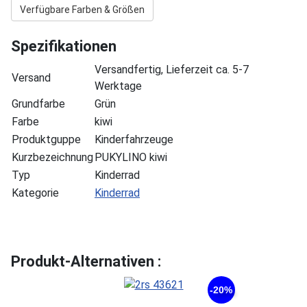
Verfügbare Farben & Größen
Spezifikationen
Versandfertig, Lieferzeit ca. 5-7
Versand
Werktage
Grundfarbe
Grün
Farbe
kiwi
Produktguppe
Kinderfahrzeuge
Kurzbezeichnung
PUKYLINO kiwi
Typ
Kinderrad
Kategorie
Kinderrad
Produkt-Alternativen :
-20%