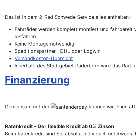
Das ist in dem 2-Rad Schwede Service alles enthalten :
Fahrräder werden komplett montiert und fahrbereit v
losfahren.
Keine Montage notwendig
Speditionspartner : DHL oder Logwin
Versandkosten-Übersicht
Innerhalb des Stadtgebiet Paderborn wird das Rad per
Finanzierung
Gemeinsam mit der
können wir Ihnen att
Ratenkredit – Der flexible Kredit ab 0% Zinsen
Beim Ratenkredit sind Sie absolut individuell unterwegs.