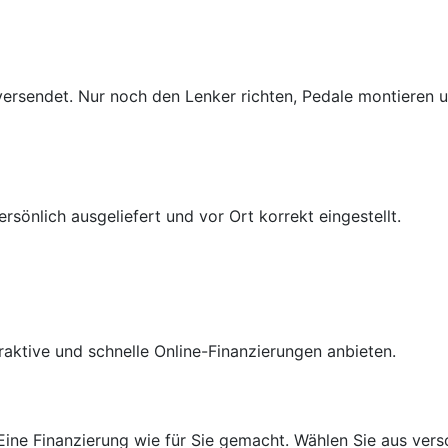
ersendet. Nur noch den Lenker richten, Pedale montieren un
sönlich ausgeliefert und vor Ort korrekt eingestellt.
raktive und schnelle Online-Finanzierungen anbieten.
 Eine Finanzierung wie für Sie gemacht. Wählen Sie aus ver