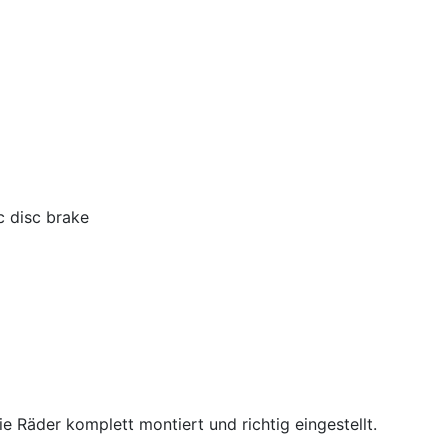
c disc brake
 Räder komplett montiert und richtig eingestellt.