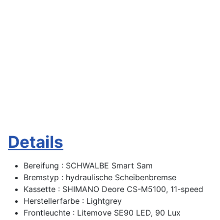
Details
Bereifung : SCHWALBE Smart Sam
Bremstyp : hydraulische Scheibenbremse
Kassette : SHIMANO Deore CS-M5100, 11-speed
Herstellerfarbe : Lightgrey
Frontleuchte : Litemove SE90 LED, 90 Lux