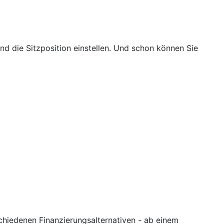
d die Sitzposition einstellen. Und schon können Sie
schiedenen Finanzierungsalternativen - ab einem