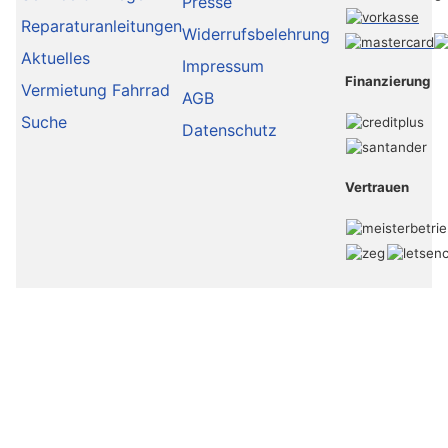
Presse
Reparaturanleitungen
Widerrufsbelehrung
Aktuelles
Impressum
Finanzierung
Vermietung Fahrrad
AGB
Suche
Datenschutz
Vertrauen