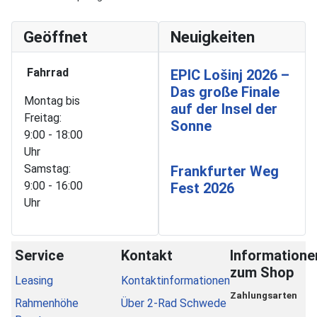
Geöffnet
Neuigkeiten
Fahrrad
EPIC Lošinj 2026 –
Das große Finale
Montag bis
auf der Insel der
Freitag:
Sonne
9:00 - 18:00
Uhr
Samstag:
Frankfurter Weg
9:00 - 16:00
Fest 2026
Uhr
Service
Kontakt
Informatione
zum Shop
Leasing
Kontaktinformationen
Zahlungsarten
Rahmenhöhe
Über 2-Rad Schwede