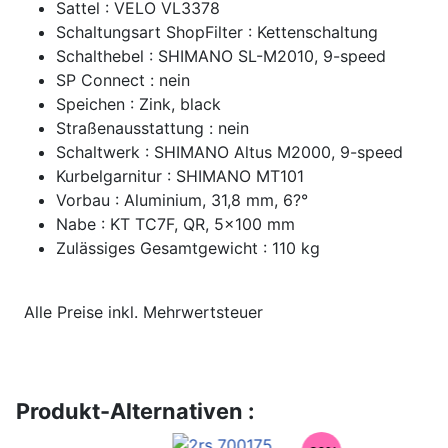
Sattel : VELO VL3378
Schaltungsart ShopFilter : Kettenschaltung
Schalthebel : SHIMANO SL-M2010, 9-speed
SP Connect : nein
Speichen : Zink, black
Straßenausstattung : nein
Schaltwerk : SHIMANO Altus M2000, 9-speed
Kurbelgarnitur : SHIMANO MT101
Vorbau : Aluminium, 31,8 mm, 6?°
Nabe : KT TC7F, QR, 5x100 mm
Zulässiges Gesamtgewicht : 110 kg
Alle Preise inkl. Mehrwertsteuer
Produkt-Alternativen :