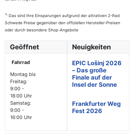
*)
Das sind Ihre Einsparungen aufgrund der attrativen 2-Rad
Schwede Preise gegenüber den offiziellen Hersteller-Preisen
oder durch besondere Shop-Angebote
Geöffnet
Neuigkeiten
Fahrrad
EPIC Lošinj 2026
– Das große
Montag bis
Finale auf der
Freitag:
Insel der Sonne
9:00 -
18:00 Uhr
Samstag:
Frankfurter Weg
9:00 -
Fest 2026
16:00 Uhr