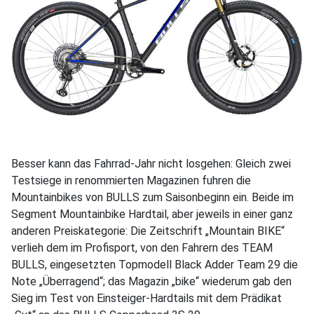
Besser kann das Fahrrad-Jahr nicht losgehen: Gleich zwei
Testsiege in renommierten Magazinen fuhren die
Mountainbikes von BULLS zum Saisonbeginn ein. Beide im
Segment Mountainbike Hardtail, aber jeweils in einer ganz
anderen Preiskategorie: Die Zeitschrift „Mountain BIKE“
verlieh dem im Profisport, von den Fahrern des TEAM
BULLS, eingesetzten Topmodell Black Adder Team 29 die
Note „Überragend“; das Magazin „bike“ wiederum gab den
Sieg im Test von Einsteiger-Hardtails mit dem Prädikat