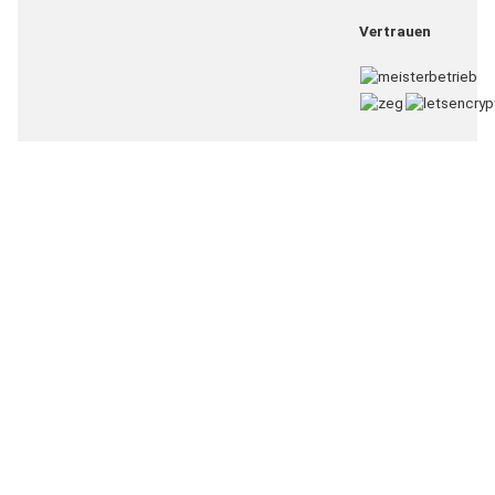
Vertrauen