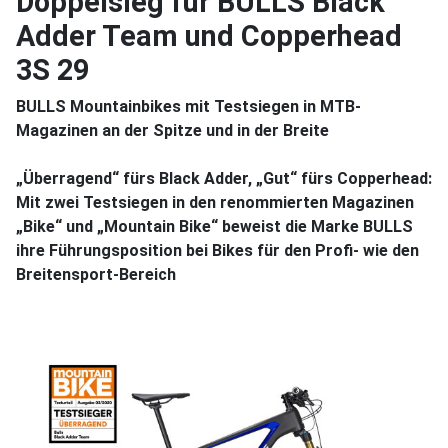
Doppelsieg für BULLS Black
Adder Team und Copperhead
3S 29
BULLS Mountainbikes mit Testsiegen in MTB-
Magazinen an der Spitze und in der Breite
„Überragend“ fürs Black Adder, „Gut“ fürs Copperhead:
Mit zwei Testsiegen in den renommierten Magazinen
„Bike“ und „Mountain Bike“ beweist die Marke BULLS
ihre Führungsposition bei Bikes für den Profi- wie den
Breitensport-Bereich