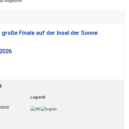
Shop-Angebote
 große Finale auf der Insel der Sonne
 2026
p
Logistik