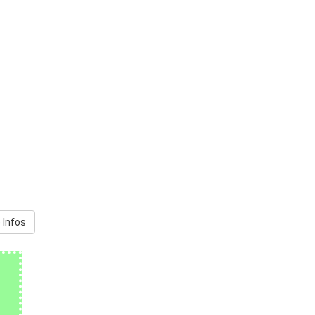
 Infos