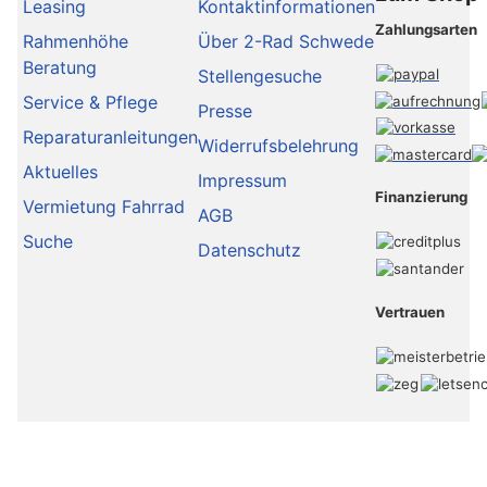
Leasing
Kontaktinformationen
Zahlungsarten
Rahmenhöhe
Über 2-Rad Schwede
Beratung
Stellengesuche
Service & Pflege
Presse
Reparaturanleitungen
Widerrufsbelehrung
Aktuelles
Impressum
Finanzierung
Vermietung Fahrrad
AGB
Suche
Datenschutz
Vertrauen