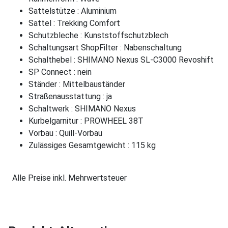
Sattelstütze : Aluminium
Sattel : Trekking Comfort
Schutzbleche : Kunststoffschutzblech
Schaltungsart ShopFilter : Nabenschaltung
Schalthebel : SHIMANO Nexus SL-C3000 Revoshift
SP Connect : nein
Ständer : Mittelbauständer
Straßenausstattung : ja
Schaltwerk : SHIMANO Nexus
Kurbelgarnitur : PROWHEEL 38T
Vorbau : Quill-Vorbau
Zulässiges Gesamtgewicht : 115 kg
Alle Preise inkl. Mehrwertsteuer