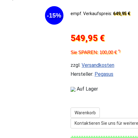
empf. Verkaufspreis:
649,95 €
-15%
549,95 €
*)
Sie SPAREN: 100,00 €
zzgl.
Versandkosten
Hersteller:
Pegasus
Auf Lager
Warenkorb
Kontaktieren Sie uns für weitere