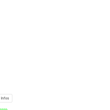
 Infos