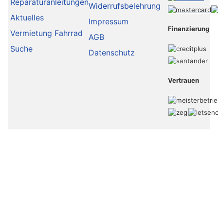
Reparaturanleitungen
Widerrufsbelehrung
Aktuelles
Impressum
Finanzierung
Vermietung Fahrrad
AGB
Suche
Datenschutz
Vertrauen