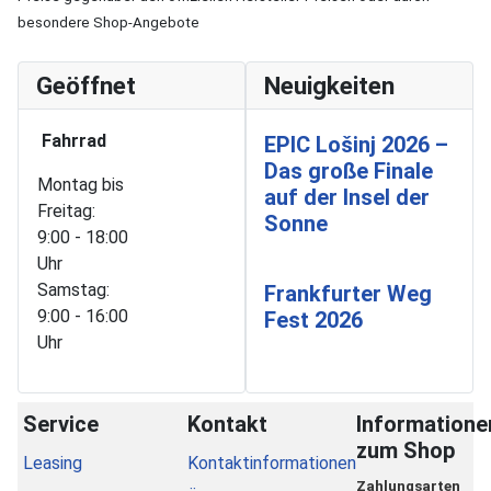
besondere Shop-Angebote
Geöffnet
Neuigkeiten
Fahrrad
EPIC Lošinj 2026 –
Das große Finale
Montag bis
auf der Insel der
Freitag:
Sonne
9:00 - 18:00
Uhr
Samstag:
Frankfurter Weg
9:00 - 16:00
Fest 2026
Uhr
Service
Kontakt
Informatione
zum Shop
Leasing
Kontaktinformationen
Zahlungsarten