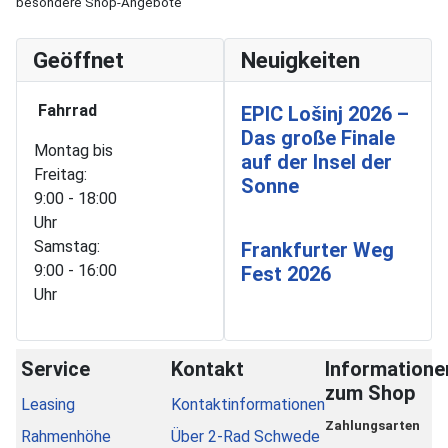
besondere Shop-Angebote
Geöffnet
Neuigkeiten
Fahrrad
EPIC Lošinj 2026 –
Das große Finale
Montag bis
auf der Insel der
Freitag:
Sonne
9:00 - 18:00
Uhr
Samstag:
Frankfurter Weg
9:00 - 16:00
Fest 2026
Uhr
Service
Kontakt
Informatione
zum Shop
Leasing
Kontaktinformationen
Zahlungsarten
Rahmenhöhe
Über 2-Rad Schwede