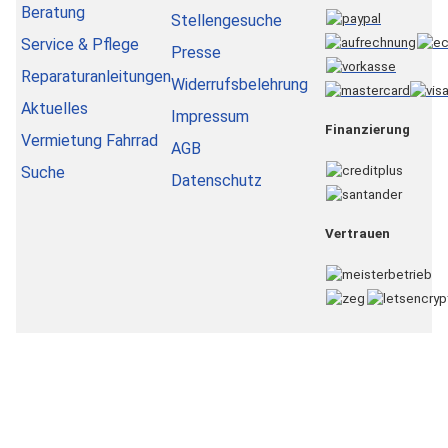
Beratung
Stellengesuche
Service & Pflege
Presse
Reparaturanleitungen
Widerrufsbelehrung
Aktuelles
Impressum
Finanzierung
Vermietung Fahrrad
AGB
Suche
Datenschutz
Vertrauen