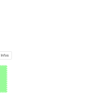
 Infos