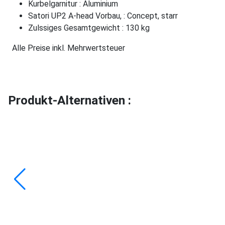
Kurbelgarnitur : Aluminium
Satori UP2 A-head Vorbau, : Concept, starr
Zulssiges Gesamtgewicht : 130 kg
Alle Preise inkl. Mehrwertsteuer
Produkt-Alternativen :