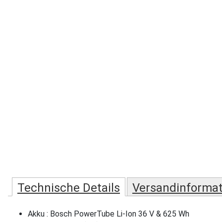
Technische Details
Versandinforma
Akku : Bosch PowerTube Li-Ion 36 V & 625 Wh