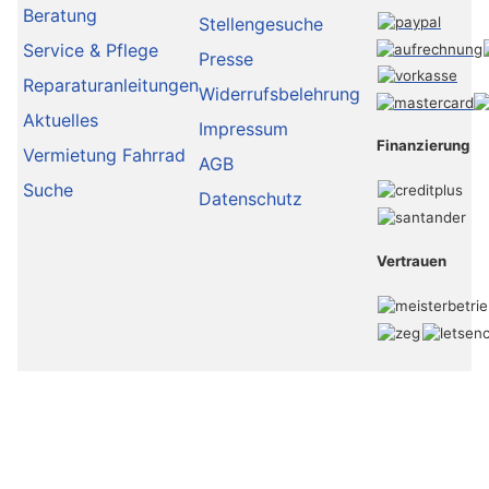
Beratung
Stellengesuche
Service & Pflege
Presse
Reparaturanleitungen
Widerrufsbelehrung
Aktuelles
Impressum
Finanzierung
Vermietung Fahrrad
AGB
Suche
Datenschutz
Vertrauen