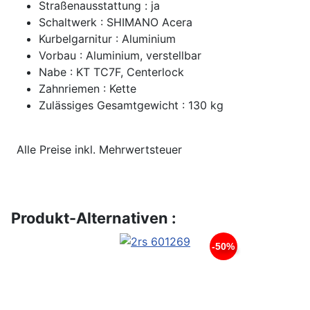
Straßenausstattung : ja
Schaltwerk : SHIMANO Acera
Kurbelgarnitur : Aluminium
Vorbau : Aluminium, verstellbar
Nabe : KT TC7F, Centerlock
Zahnriemen : Kette
Zulässiges Gesamtgewicht : 130 kg
Alle Preise inkl. Mehrwertsteuer
Produkt-Alternativen :
-50%