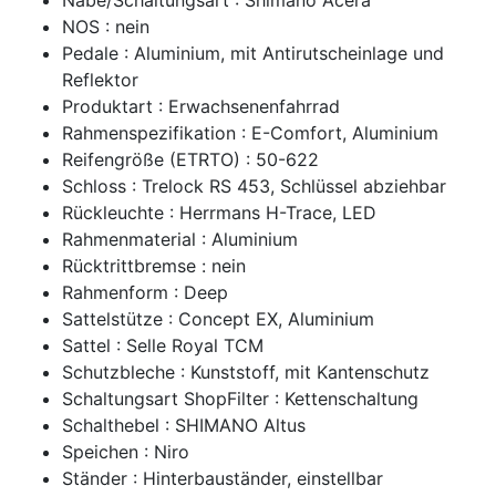
NOS : nein
Pedale : Aluminium, mit Antirutscheinlage und
Reflektor
Produktart : Erwachsenenfahrrad
Rahmenspezifikation : E-Comfort, Aluminium
Reifengröße (ETRTO) : 50-622
Schloss : Trelock RS 453, Schlüssel abziehbar
Rückleuchte : Herrmans H-Trace, LED
Rahmenmaterial : Aluminium
Rücktrittbremse : nein
Rahmenform : Deep
Sattelstütze : Concept EX, Aluminium
Sattel : Selle Royal TCM
Schutzbleche : Kunststoff, mit Kantenschutz
Schaltungsart ShopFilter : Kettenschaltung
Schalthebel : SHIMANO Altus
Speichen : Niro
Ständer : Hinterbauständer, einstellbar