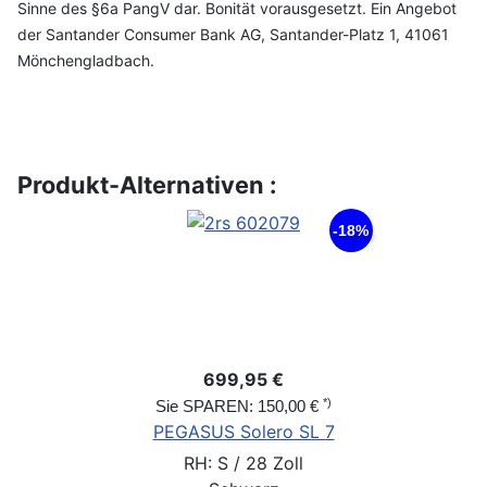
Sinne des §6a PangV dar. Bonität vorausgesetzt. Ein Angebot
der Santander Consumer Bank AG, Santander-Platz 1, 41061
Mönchengladbach.
Produkt-Alternativen :
-18%
699,95 €
*)
Sie SPAREN: 150,00 €
PEGASUS Solero SL 7
RH: S / 28 Zoll