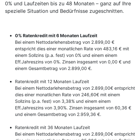
0% und Laufzeiten bis zu 48 Monaten – ganz auf Ihre
spezielle Situation und Bedürfnisse zugeschnitten.
0% Ratenkredit mit 6 Monaten Laufzeit
Bei einem Nettodarlehensbetrag von 2.899,00 €
entspricht dies einer monatlichen Rate von 483,16 € mit
einem Sollzins (p.a. fest) von 0% und einem einem
Eff.Jahreszins von 0%. Zinsen insgesamt von 0,00 € und
einem Gesamtbetrag von 2.899,00 €.
Ratenkredit mit 12 Monaten Laufzeit
Bei einem Nettodarlehensbetrag von 2.899,00€ entspricht
dies einer monatlichen Rate von 246,60€ mit einem
Sollzins (p.a. fest) von 3,38% und einem einem
Eff.Jahreszins von 3,90%. Zinsen insgesamt von 60,36 €
und einem Gesamtbetrag von 2.959,36 €.
Ratenkredit mit 36 Monaten Laufzeit
Bei einem Nettodarlehensbetrag von 2.899,00€ entspricht