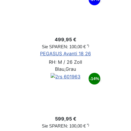
499,95 €
*)
Sie SPAREN: 100,00 €
PEGASUS Avanti 18 26
RH: M / 26 Zoll
Blau,Grau
-14%
599,95 €
*)
Sie SPAREN: 100,00 €