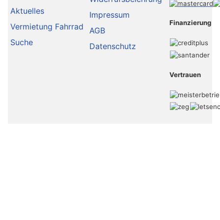
Aktuelles
Impressum
Finanzierung
Vermietung Fahrrad
AGB
Suche
Datenschutz
Vertrauen