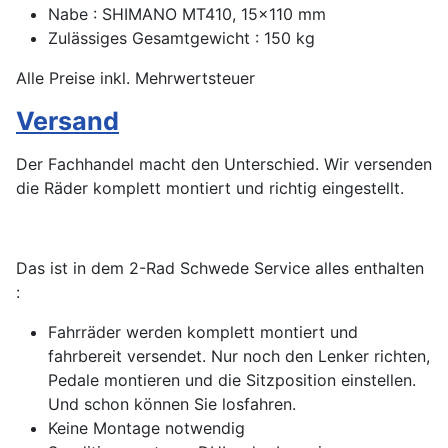
Nabe : SHIMANO MT410, 15x110 mm
Zulässiges Gesamtgewicht : 150 kg
Alle Preise inkl. Mehrwertsteuer
Versand
Der Fachhandel macht den Unterschied. Wir versenden
die Räder komplett montiert und richtig eingestellt.
Das ist in dem 2-Rad Schwede Service alles enthalten
:
Fahrräder werden komplett montiert und
fahrbereit versendet. Nur noch den Lenker richten,
Pedale montieren und die Sitzposition einstellen.
Und schon können Sie losfahren.
Keine Montage notwendig