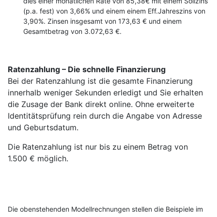
dies einer monatlichen Rate von 85,38€ mit einem Sollzins
(p.a. fest) von 3,66% und einem einem Eff.Jahreszins von
3,90%. Zinsen insgesamt von 173,63 € und einem
Gesamtbetrag von 3.072,63 €.
Ratenzahlung – Die schnelle Finanzierung
Bei der Ratenzahlung ist die gesamte Finanzierung
innerhalb weniger Sekunden erledigt und Sie erhalten
die Zusage der Bank direkt online. Ohne erweiterte
Identitätsprüfung rein durch die Angabe von Adresse
und Geburtsdatum.
Die Ratenzahlung ist nur bis zu einem Betrag von
1.500 € möglich.
Die obenstehenden Modellrechnungen stellen die Beispiele im