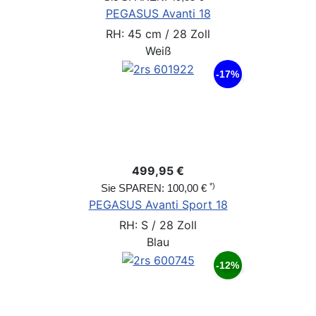
PEGASUS Avanti 18
RH: 45 cm / 28 Zoll
Weiß
-17%
499,95 €
*)
Sie SPAREN: 100,00 €
PEGASUS Avanti Sport 18
RH: S / 28 Zoll
Blau
-12%