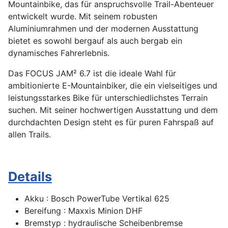
Mountainbike, das für anspruchsvolle Trail-Abenteuer
entwickelt wurde. Mit seinem robusten
Aluminiumrahmen und der modernen Ausstattung
bietet es sowohl bergauf als auch bergab ein
dynamisches Fahrerlebnis.
Das FOCUS JAM² 6.7 ist die ideale Wahl für
ambitionierte E-Mountainbiker, die ein vielseitiges und
leistungsstarkes Bike für unterschiedlichstes Terrain
suchen. Mit seiner hochwertigen Ausstattung und dem
durchdachten Design steht es für puren Fahrspaß auf
allen Trails.
Details
Akku : Bosch PowerTube Vertikal 625
Bereifung : Maxxis Minion DHF
Bremstyp : hydraulische Scheibenbremse