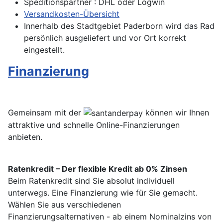
Speditionspartner : DHL oder Logwin
Versandkosten-Übersicht
Innerhalb des Stadtgebiet Paderborn wird das Rad
persönlich ausgeliefert und vor Ort korrekt
eingestellt.
Finanzierung
Gemeinsam mit der
können wir Ihnen
attraktive und schnelle Online-Finanzierungen
anbieten.
Ratenkredit – Der flexible Kredit ab 0% Zinsen
Beim Ratenkredit sind Sie absolut individuell
unterwegs. Eine Finanzierung wie für Sie gemacht.
Wählen Sie aus verschiedenen
Finanzierungsalternativen - ab einem Nominalzins von