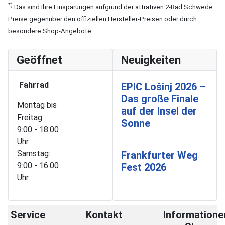
*)
Das sind Ihre Einsparungen aufgrund der attrativen 2-Rad Schwede
Preise gegenüber den offiziellen Hersteller-Preisen oder durch
besondere Shop-Angebote
Geöffnet
Neuigkeiten
Fahrrad
EPIC Lošinj 2026 –
Das große Finale
Montag bis
auf der Insel der
Freitag:
Sonne
9:00 - 18:00
Uhr
Samstag:
Frankfurter Weg
9:00 - 16:00
Fest 2026
Uhr
Service
Kontakt
Informatione