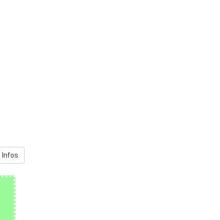
 Infos