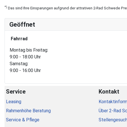
*)
Das sind Ihre Einsparungen aufgrund der attrativen 2-Rad Schwede Pr
Geöffnet
Fahrrad
Montag bis Freitag:
9:00 - 18:00 Uhr
Samstag:
9:00 - 16:00 Uhr
Service
Kontakt
Leasing
Kontaktinform
Rahmenhöhe Beratung
Über 2-Rad S
Service & Pflege
Stellengesuc