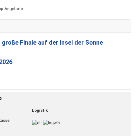
Shop-Angebote
 große Finale auf der Insel der Sonne
 2026
p
Logistik