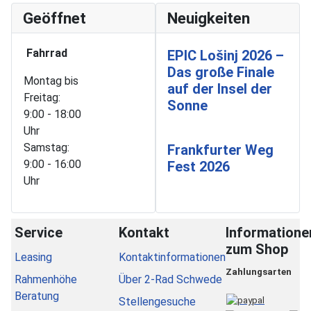
Geöffnet
Neuigkeiten
Fahrrad
EPIC Lošinj 2026 –
Das große Finale
Montag bis
auf der Insel der
Freitag:
Sonne
9:00 - 18:00
Uhr
Samstag:
Frankfurter Weg
9:00 - 16:00
Fest 2026
Uhr
Service
Kontakt
Informatione
zum Shop
Leasing
Kontaktinformationen
Zahlungsarten
Rahmenhöhe
Über 2-Rad Schwede
Beratung
Stellengesuche