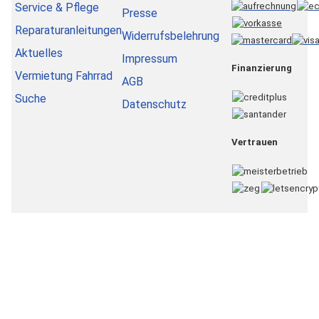
Service & Pflege
Presse
Reparaturanleitungen
Widerrufsbelehrung
Aktuelles
Impressum
Finanzierung
Vermietung Fahrrad
AGB
Suche
Datenschutz
Vertrauen