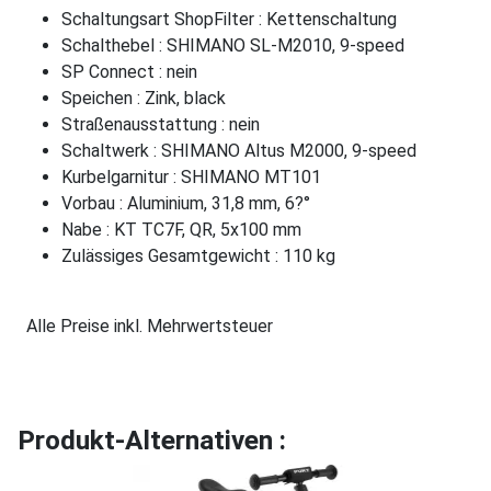
Schaltungsart ShopFilter : Kettenschaltung
Schalthebel : SHIMANO SL-M2010, 9-speed
SP Connect : nein
Speichen : Zink, black
Straßenausstattung : nein
Schaltwerk : SHIMANO Altus M2000, 9-speed
Kurbelgarnitur : SHIMANO MT101
Vorbau : Aluminium, 31,8 mm, 6?°
Nabe : KT TC7F, QR, 5x100 mm
Zulässiges Gesamtgewicht : 110 kg
Alle Preise inkl. Mehrwertsteuer
Produkt-Alternativen :