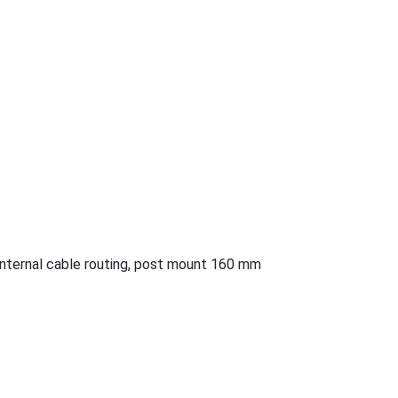
 internal cable routing, post mount 160 mm