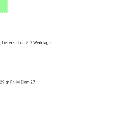
, Lieferzeit ca. 5-7 Werktage
29 gr Rh-M Diam 27