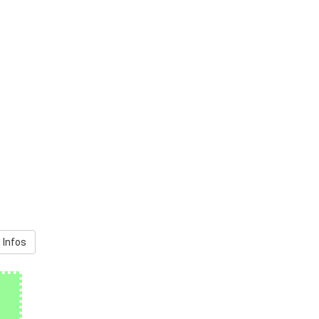
 Infos