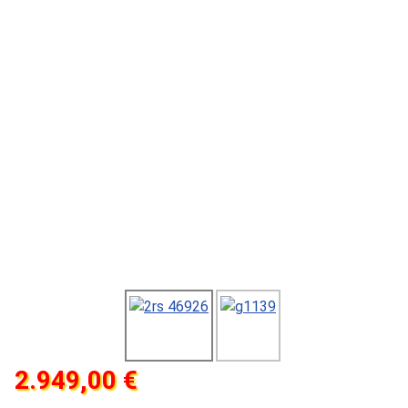
2.949,00 €