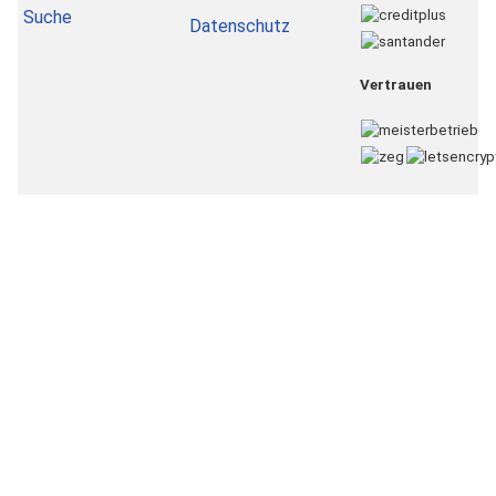
Suche
Datenschutz
Vertrauen