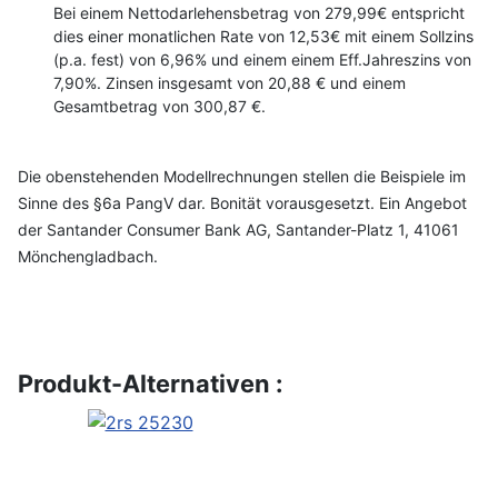
Bei einem Nettodarlehensbetrag von 279,99€ entspricht
dies einer monatlichen Rate von 12,53€ mit einem Sollzins
(p.a. fest) von 6,96% und einem einem Eff.Jahreszins von
7,90%. Zinsen insgesamt von 20,88 € und einem
Gesamtbetrag von 300,87 €.
Die obenstehenden Modellrechnungen stellen die Beispiele im
Sinne des §6a PangV dar. Bonität vorausgesetzt. Ein Angebot
der Santander Consumer Bank AG, Santander-Platz 1, 41061
Mönchengladbach.
Produkt-Alternativen :