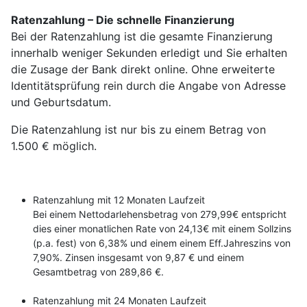
Ratenzahlung – Die schnelle Finanzierung
Bei der Ratenzahlung ist die gesamte Finanzierung
innerhalb weniger Sekunden erledigt und Sie erhalten
die Zusage der Bank direkt online. Ohne erweiterte
Identitätsprüfung rein durch die Angabe von Adresse
und Geburtsdatum.
Die Ratenzahlung ist nur bis zu einem Betrag von
1.500 € möglich.
Ratenzahlung mit 12 Monaten Laufzeit
Bei einem Nettodarlehensbetrag von 279,99€ entspricht
dies einer monatlichen Rate von 24,13€ mit einem Sollzins
(p.a. fest) von 6,38% und einem einem Eff.Jahreszins von
7,90%. Zinsen insgesamt von 9,87 € und einem
Gesamtbetrag von 289,86 €.
Ratenzahlung mit 24 Monaten Laufzeit