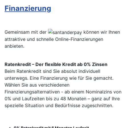
Finanzierung
Gemeinsam mit der
können wir Ihnen
attraktive und schnelle Online-Finanzierungen
anbieten.
Ratenkredit – Der flexible Kredit ab 0% Zinsen
Beim Ratenkredit sind Sie absolut individuell
unterwegs. Eine Finanzierung wie für Sie gemacht.
Wählen Sie aus verschiedenen
Finanzierungsalternativen - ab einem Nominalzins von
0% und Laufzeiten bis zu 48 Monaten – ganz auf Ihre
spezielle Situation und Bedürfnisse zugeschnitten.
0% Ratenkredit mit 6 Monaten Laufzeit