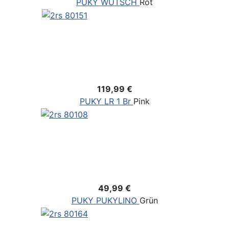
PUKY WUTSCH
Rot
119,99 €
PUKY LR 1 Br
Pink
49,99 €
PUKY PUKYLINO
Grün