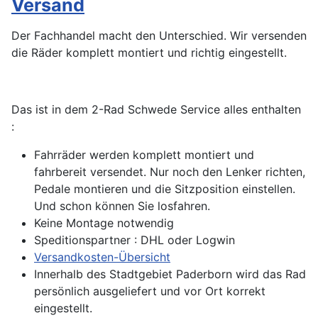
Versand
Der Fachhandel macht den Unterschied. Wir versenden
die Räder komplett montiert und richtig eingestellt.
Das ist in dem 2-Rad Schwede Service alles enthalten
:
Fahrräder werden komplett montiert und
fahrbereit versendet. Nur noch den Lenker richten,
Pedale montieren und die Sitzposition einstellen.
Und schon können Sie losfahren.
Keine Montage notwendig
Speditionspartner : DHL oder Logwin
Versandkosten-Übersicht
Innerhalb des Stadtgebiet Paderborn wird das Rad
persönlich ausgeliefert und vor Ort korrekt
eingestellt.