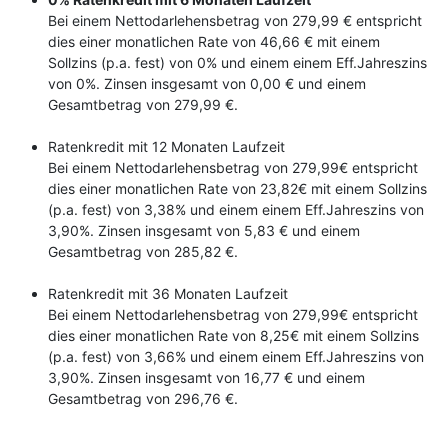
Bei einem Nettodarlehensbetrag von 279,99 € entspricht
dies einer monatlichen Rate von 46,66 € mit einem
Sollzins (p.a. fest) von 0% und einem einem Eff.Jahreszins
von 0%. Zinsen insgesamt von 0,00 € und einem
Gesamtbetrag von 279,99 €.
Ratenkredit mit 12 Monaten Laufzeit
Bei einem Nettodarlehensbetrag von 279,99€ entspricht
dies einer monatlichen Rate von 23,82€ mit einem Sollzins
(p.a. fest) von 3,38% und einem einem Eff.Jahreszins von
3,90%. Zinsen insgesamt von 5,83 € und einem
Gesamtbetrag von 285,82 €.
Ratenkredit mit 36 Monaten Laufzeit
Bei einem Nettodarlehensbetrag von 279,99€ entspricht
dies einer monatlichen Rate von 8,25€ mit einem Sollzins
(p.a. fest) von 3,66% und einem einem Eff.Jahreszins von
3,90%. Zinsen insgesamt von 16,77 € und einem
Gesamtbetrag von 296,76 €.