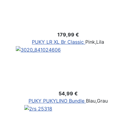
179,99 €
PUKY LR XL Br Classic
Pink,Lila
54,99 €
PUKY PUKYLINO Bundle
Blau,Grau