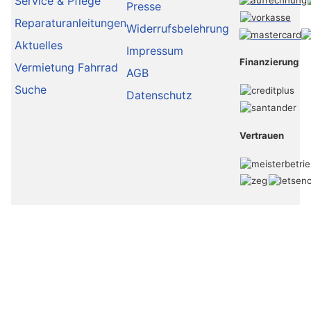
Service & Pflege
Presse
Reparaturanleitungen
Widerrufsbelehrung
Aktuelles
Impressum
Finanzierung
Vermietung Fahrrad
AGB
Suche
Datenschutz
Vertrauen