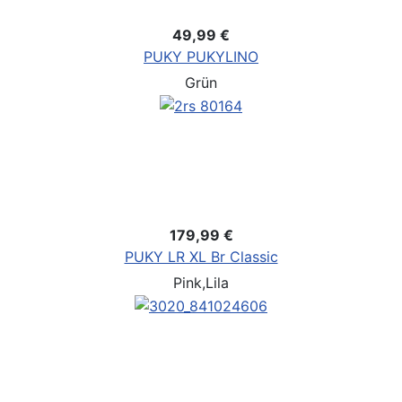
49,99 €
PUKY PUKYLINO
Grün
179,99 €
PUKY LR XL Br Classic
Pink,Lila