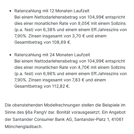
Ratenzahlung mit 12 Monaten Laufzeit
Bei einem Nettodarlehensbetrag von 104,99€ entspricht
dies einer monatlichen Rate von 9,05€ mit einem Sollzins
(p.a. fest) von 6,38% und einem einem Eff.Jahreszins von
7,90%. Zinsen insgesamt von 3,70 € und einem
Gesamtbetrag von 108,69 €.
Ratenzahlung mit 24 Monaten Laufzeit
Bei einem Nettodarlehensbetrag von 104,99€ entspricht
dies einer monatlichen Rate von 4,70€ mit einem Sollzins
(p.a. fest) von 6,96% und einem einem Eff.Jahreszins von
7,90%. Zinsen insgesamt von 7,83 € und einem
Gesamtbetrag von 112,82 €.
Die obenstehenden Modellrechnungen stellen die Beispiele im
Sinne des §6a PangV dar. Bonität vorausgesetzt. Ein Angebot
der Santander Consumer Bank AG, Santander-Platz 1, 41061
Mönchengladbach.