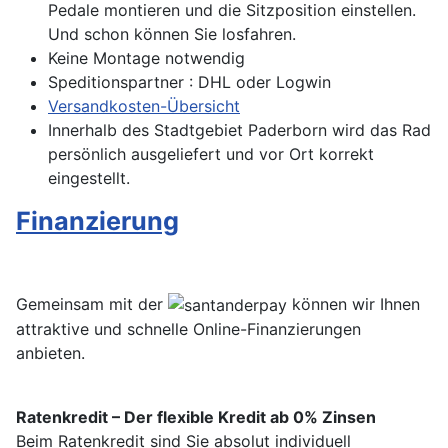
Pedale montieren und die Sitzposition einstellen.
Und schon können Sie losfahren.
Keine Montage notwendig
Speditionspartner : DHL oder Logwin
Versandkosten-Übersicht
Innerhalb des Stadtgebiet Paderborn wird das Rad
persönlich ausgeliefert und vor Ort korrekt
eingestellt.
Finanzierung
Gemeinsam mit der
können wir Ihnen
attraktive und schnelle Online-Finanzierungen
anbieten.
Ratenkredit – Der flexible Kredit ab 0% Zinsen
Beim Ratenkredit sind Sie absolut individuell