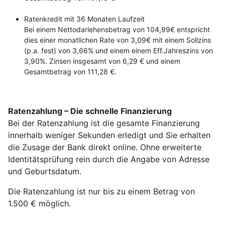
Ratenkredit mit 36 Monaten Laufzeit
Bei einem Nettodarlehensbetrag von 104,99€ entspricht
dies einer monatlichen Rate von 3,09€ mit einem Sollzins
(p.a. fest) von 3,66% und einem einem Eff.Jahreszins von
3,90%. Zinsen insgesamt von 6,29 € und einem
Gesamtbetrag von 111,28 €.
Ratenzahlung – Die schnelle Finanzierung
Bei der Ratenzahlung ist die gesamte Finanzierung
innerhalb weniger Sekunden erledigt und Sie erhalten
die Zusage der Bank direkt online. Ohne erweiterte
Identitätsprüfung rein durch die Angabe von Adresse
und Geburtsdatum.
Die Ratenzahlung ist nur bis zu einem Betrag von
1.500 € möglich.