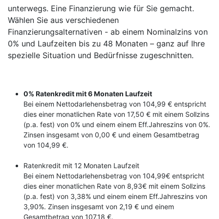
unterwegs. Eine Finanzierung wie für Sie gemacht.
Wählen Sie aus verschiedenen
Finanzierungsalternativen - ab einem Nominalzins von
0% und Laufzeiten bis zu 48 Monaten – ganz auf Ihre
spezielle Situation und Bedürfnisse zugeschnitten.
0% Ratenkredit mit 6 Monaten Laufzeit
Bei einem Nettodarlehensbetrag von 104,99 € entspricht
dies einer monatlichen Rate von 17,50 € mit einem Sollzins
(p.a. fest) von 0% und einem einem Eff.Jahreszins von 0%.
Zinsen insgesamt von 0,00 € und einem Gesamtbetrag
von 104,99 €.
Ratenkredit mit 12 Monaten Laufzeit
Bei einem Nettodarlehensbetrag von 104,99€ entspricht
dies einer monatlichen Rate von 8,93€ mit einem Sollzins
(p.a. fest) von 3,38% und einem einem Eff.Jahreszins von
3,90%. Zinsen insgesamt von 2,19 € und einem
Gesamtbetrag von 107,18 €.