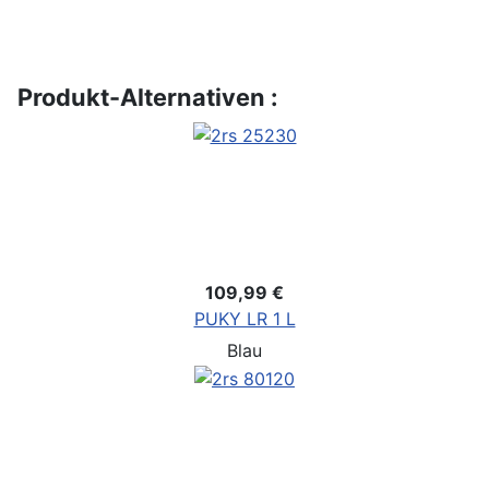
Produkt-Alternativen :
109,99 €
PUKY LR 1 L
Blau