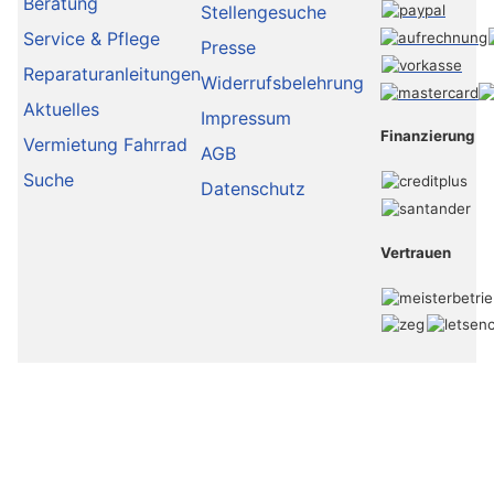
Beratung
Stellengesuche
Service & Pflege
Presse
Reparaturanleitungen
Widerrufsbelehrung
Aktuelles
Impressum
Finanzierung
Vermietung Fahrrad
AGB
Suche
Datenschutz
Vertrauen