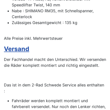
Speedlifter Twist, 140 mm
Nabe : SHIMANO RM35, mit Schnellspanner,
Centerlock
Zulässiges Gesamtgewicht : 135 kg
Alle Preise inkl. Mehrwertsteuer
Versand
Der Fachhandel macht den Unterschied. Wir versenden
die Räder komplett montiert und richtig eingestellt.
Das ist in dem 2-Rad Schwede Service alles enthalten
:
Fahrräder werden komplett montiert und
fahrbereit versendet. Nur noch den Lenker richten,