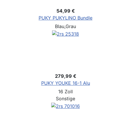
54,99 €
PUKY PUKYLINO Bundle
Blau,Grau
279,99 €
PUKY YOUKE 16-1 Alu
16 Zoll
Sonstige