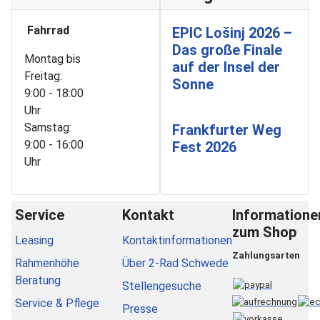
Fahrrad
EPIC Lošinj 2026 –
Das große Finale
Montag bis
auf der Insel der
Freitag:
Sonne
9:00 - 18:00
Uhr
Samstag:
Frankfurter Weg
9:00 - 16:00
Fest 2026
Uhr
Service
Kontakt
Informatione
zum Shop
Leasing
Kontaktinformationen
Zahlungsarten
Rahmenhöhe
Über 2-Rad Schwede
Beratung
Stellengesuche
Service & Pflege
Presse