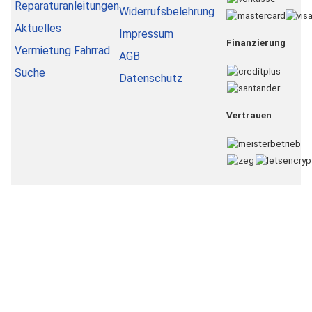
Reparaturanleitungen
Widerrufsbelehrung
Aktuelles
Impressum
Finanzierung
Vermietung Fahrrad
AGB
Suche
Datenschutz
Vertrauen