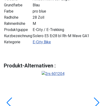
Grundfarbe
Blau
Farbe
pro blue
Radhöhe
28 Zoll
Rahmenhöhe
M
Produktguppe
E-City / E-Trekking
Kurzbezeichnung
Solero E5 Er28 bl Rh-M Wave GA1
Kategorie
E-City Bike
Produkt-Alternativen :