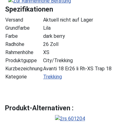
Spezifikationen
Versand
Aktuell nicht auf Lager
Grundfarbe
Lila
Farbe
dark berry
Radhöhe
26 Zoll
Rahmenhöhe
XS
Produktguppe
City/Trekking
Kurzbezeichnung
Avanti 18 Er26 li Rh-XS Trap 18
Kategorie
Trekking
Produkt-Alternativen :