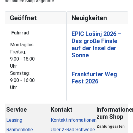
besondere Shop-Angebote
Geöffnet
Neuigkeiten
Fahrrad
EPIC Lošinj 2026 –
Das große Finale
Montag bis
auf der Insel der
Freitag:
Sonne
9:00 - 18:00
Uhr
Samstag:
Frankfurter Weg
9:00 - 16:00
Fest 2026
Uhr
Service
Kontakt
Informatione
zum Shop
Leasing
Kontaktinformationen
Zahlungsarten
Rahmenhöhe
Über 2-Rad Schwede