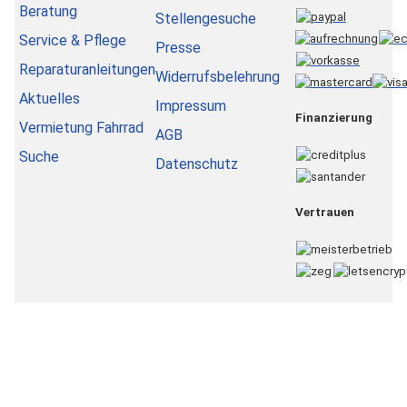
Beratung
Stellengesuche
Service & Pflege
Presse
Reparaturanleitungen
Widerrufsbelehrung
Aktuelles
Impressum
Finanzierung
Vermietung Fahrrad
AGB
Suche
Datenschutz
Vertrauen