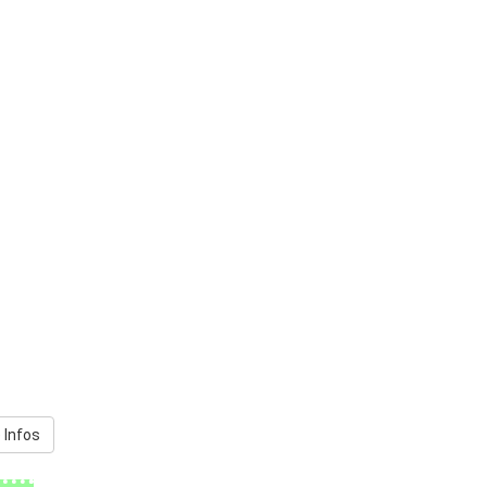
 Infos