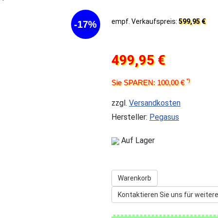
empf. Verkaufspreis:
599,95 €
-17%
499,95 €
*)
Sie SPAREN: 100,00 €
zzgl.
Versandkosten
Hersteller:
Pegasus
Auf Lager
Warenkorb
Kontaktieren Sie uns für weitere