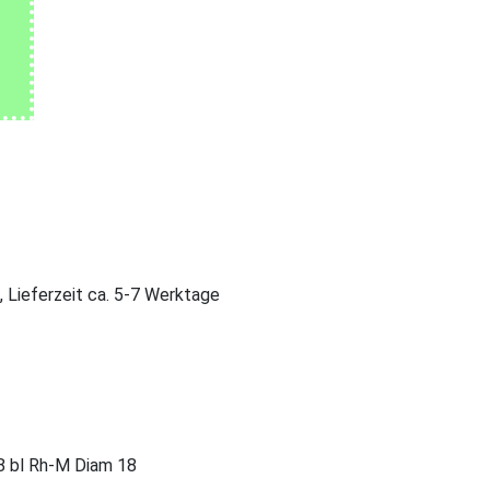
, Lieferzeit ca. 5-7 Werktage
8 bl Rh-M Diam 18