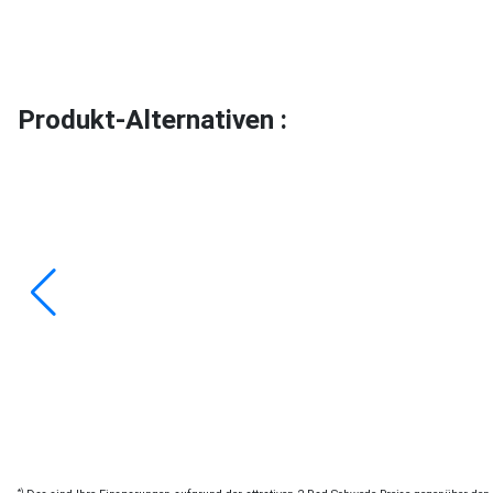
Produkt-Alternativen :
*)