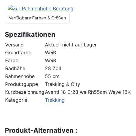
Verfügbare Farben & Größen
Spezifikationen
Versand
Aktuell nicht auf Lager
Grundfarbe
Weiß
Farbe
Weiß
Radhöhe
28 Zoll
Rahmenhöhe
55 cm
Produktguppe
Trekking & City
Kurzbezeichnung
Avanti 18 Er28 we Rh55cm Wave 18K
Kategorie
Trekking
Produkt-Alternativen :