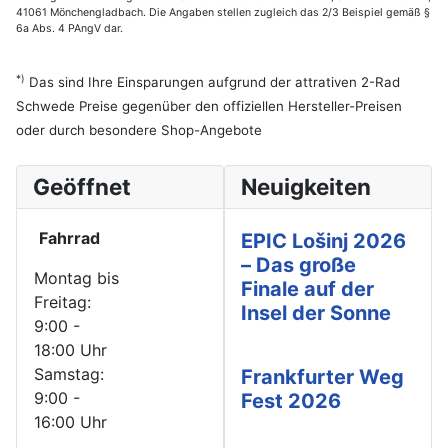
41061 Mönchengladbach. Die Angaben stellen zugleich das 2/3 Beispiel gemäß §
6a Abs. 4 PAngV dar.
*)
Das sind Ihre Einsparungen aufgrund der attrativen 2-Rad
Schwede Preise gegenüber den offiziellen Hersteller-Preisen
oder durch besondere Shop-Angebote
Geöffnet
Neuigkeiten
Fahrrad
EPIC Lošinj 2026
– Das große
Montag bis
Finale auf der
Freitag:
Insel der Sonne
9:00 -
18:00 Uhr
Samstag:
Frankfurter Weg
9:00 -
Fest 2026
16:00 Uhr