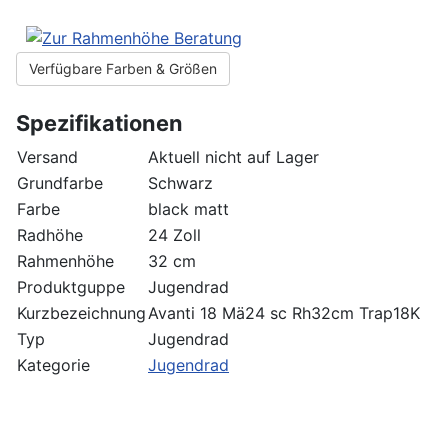
Verfügbare Farben & Größen
Spezifikationen
Versand
Aktuell nicht auf Lager
Grundfarbe
Schwarz
Farbe
black matt
Radhöhe
24 Zoll
Rahmenhöhe
32 cm
Produktguppe
Jugendrad
Kurzbezeichnung
Avanti 18 Mä24 sc Rh32cm Trap18K
Typ
Jugendrad
Kategorie
Jugendrad