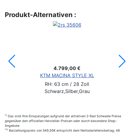
Produkt-Alternativen :
4.799,00 €
KTM MACINA STYLE XL
RH: 63 cm / 28 Zoll
Schwarz,Silber,Grau
*)
Das sind Ihre Einsparungen aufgrund der attrativen 2-Rad Schwede Preise
gegenüber den offiziellen Hersteller-Preisen oder durch besondere Shop-
Angebote
**)
Barzahlungspreis von 549,95€ entspricht dem Nettodarlehensbetrag; 48