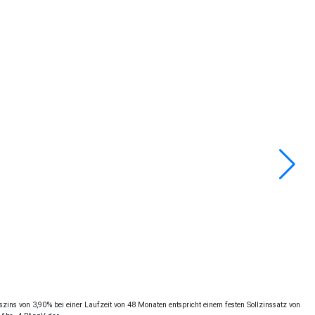
ins von 3,90% bei einer Laufzeit von 48 Monaten entspricht einem festen Sollzinssatz von