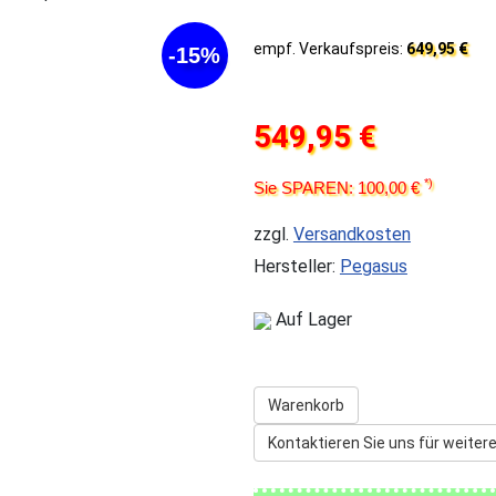
empf. Verkaufspreis:
649,95 €
-15%
549,95 €
*)
Sie SPAREN: 100,00 €
zzgl.
Versandkosten
Hersteller:
Pegasus
Auf Lager
Warenkorb
Kontaktieren Sie uns für weitere