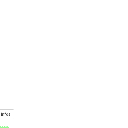
 Infos