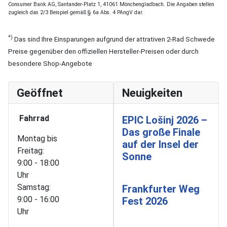
Consumer Bank AG, Santander-Platz 1, 41061 Mönchengladbach. Die Angaben stellen
zugleich das 2/3 Beispiel gemäß § 6a Abs. 4 PAngV dar.
*)
Das sind Ihre Einsparungen aufgrund der attrativen 2-Rad Schwede
Preise gegenüber den offiziellen Hersteller-Preisen oder durch
besondere Shop-Angebote
Geöffnet
Neuigkeiten
Fahrrad
EPIC Lošinj 2026 –
Das große Finale
Montag bis
auf der Insel der
Freitag:
Sonne
9:00 - 18:00
Uhr
Samstag:
Frankfurter Weg
9:00 - 16:00
Fest 2026
Uhr