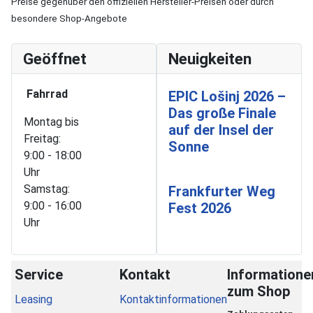
Preise gegenüber den offiziellen Hersteller-Preisen oder durch
besondere Shop-Angebote
Geöffnet
Neuigkeiten
Fahrrad
EPIC Lošinj 2026 –
Das große Finale
Montag bis
auf der Insel der
Freitag:
Sonne
9:00 - 18:00
Uhr
Samstag:
Frankfurter Weg
9:00 - 16:00
Fest 2026
Uhr
Service
Kontakt
Informatione
zum Shop
Leasing
Kontaktinformationen