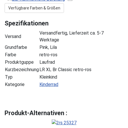
Verfügbare Farben & Größen
Spezifikationen
Versandfertig, Lieferzeit ca. 5-7
Versand
Werktage
Grundfarbe
Pink, Lila
Farbe
retro-ros
Produktguppe
Laufrad
Kurzbezeichnung
LR XL Br Classic retro-ros
Typ
Kleinkind
Kategorie
Kinderrad
Produkt-Alternativen :