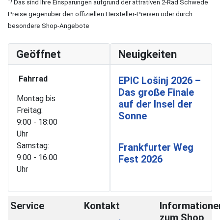
*)
Das sind Ihre Einsparungen aufgrund der attrativen 2-Rad Schwede
Preise gegenüber den offiziellen Hersteller-Preisen oder durch
besondere Shop-Angebote
Geöffnet
Neuigkeiten
Fahrrad
EPIC Lošinj 2026 –
Das große Finale
Montag bis
auf der Insel der
Freitag:
Sonne
9:00 - 18:00
Uhr
Samstag:
Frankfurter Weg
9:00 - 16:00
Fest 2026
Uhr
Service
Kontakt
Informatione
zum Shop