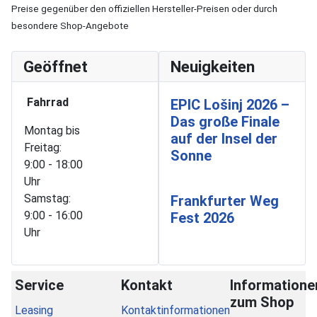
Preise gegenüber den offiziellen Hersteller-Preisen oder durch
besondere Shop-Angebote
Geöffnet
Neuigkeiten
Fahrrad
EPIC Lošinj 2026 –
Das große Finale
Montag bis
auf der Insel der
Freitag:
Sonne
9:00 - 18:00
Uhr
Samstag:
Frankfurter Weg
9:00 - 16:00
Fest 2026
Uhr
Service
Kontakt
Informatione
zum Shop
Leasing
Kontaktinformationen