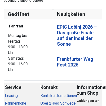
besondere Shop-Angebote
Geöffnet
Neuigkeiten
Fahrrad
EPIC Lošinj 2026 –
Das große Finale
Montag bis
auf der Insel der
Freitag:
Sonne
9:00 - 18:00
Uhr
Samstag:
Frankfurter Weg
9:00 - 16:00
Fest 2026
Uhr
Service
Kontakt
Informatione
zum Shop
Leasing
Kontaktinformationen
Zahlungsarten
Rahmenhöhe
Über 2-Rad Schwede