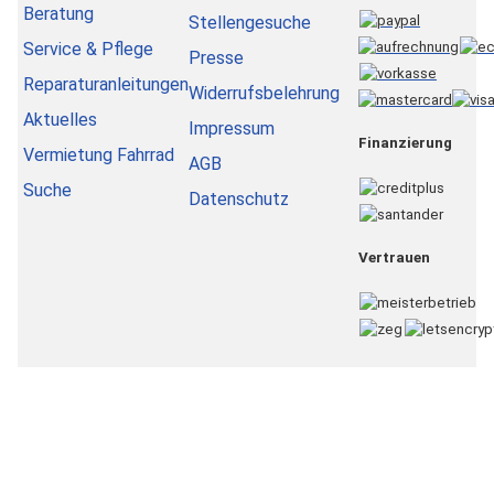
Beratung
Stellengesuche
Service & Pflege
Presse
Reparaturanleitungen
Widerrufsbelehrung
Aktuelles
Impressum
Finanzierung
Vermietung Fahrrad
AGB
Suche
Datenschutz
Vertrauen