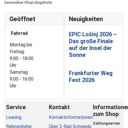
besondere Shop-Angebote
Geöffnet
Neuigkeiten
Fahrrad
EPIC Lošinj 2026 –
Das große Finale
Montag bis
auf der Insel der
Freitag:
Sonne
9:00 - 18:00
Uhr
Samstag:
Frankfurter Weg
9:00 - 16:00
Fest 2026
Uhr
Service
Kontakt
Informatione
zum Shop
Leasing
Kontaktinformationen
Zahlungsarten
Rahmenhöhe
Über 2-Rad Schwede