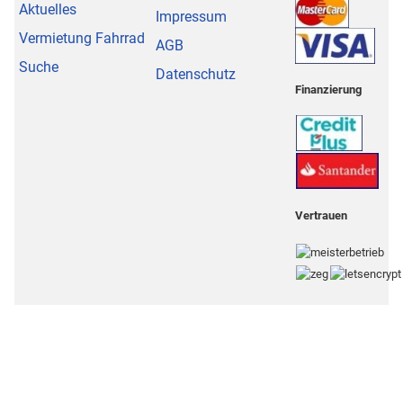
Aktuelles
Impressum
Vermietung Fahrrad
AGB
Suche
Datenschutz
Finanzierung
Vertrauen