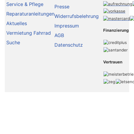
Service & Pflege
Presse
Reparaturanleitungen
Widerrufsbelehrung
Aktuelles
Impressum
Finanzierung
Vermietung Fahrrad
AGB
Suche
Datenschutz
Vertrauen