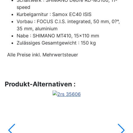
speed
Kurbelgarnitur : Samox EC40 ISIS
Vorbau : FOCUS C.I.S. integrated, 50 mm, 0?°,
35 mm, aluminium
Nabe : SHIMANO MT410, 15x110 mm
Zulässiges Gesamtgewicht : 150 kg
Alle Preise inkl. Mehrwertsteuer
Produkt-Alternativen :