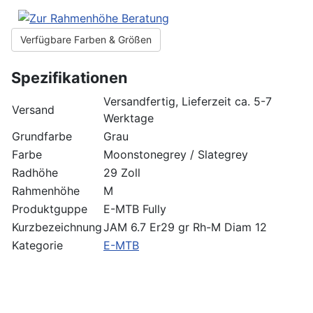
Verfügbare Farben & Größen
Spezifikationen
Versandfertig, Lieferzeit ca. 5-7
Versand
Werktage
Grundfarbe
Grau
Farbe
Moonstonegrey / Slategrey
Radhöhe
29 Zoll
Rahmenhöhe
M
Produktguppe
E-MTB Fully
Kurzbezeichnung
JAM 6.7 Er29 gr Rh-M Diam 12
Kategorie
E-MTB